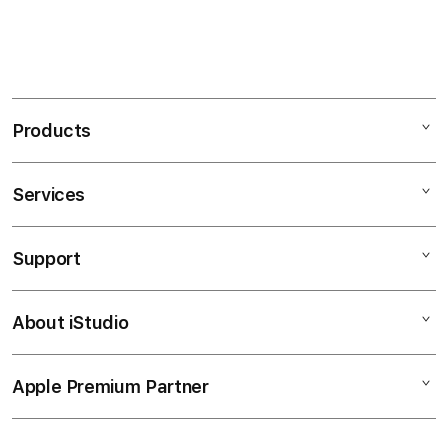
berlaku, proses withdraw di SVIP3
(HTTPS). Hindari link yang tidak
taruhan kecil sambil belajar
akan diproses dengan cepat dan
jelas sumbernya agar akun dan
memahami pola permainan.
transparan. Semua transaksi dapat
transaksi tetap aman.
dipantau langsung melalui akun
Anda.
Products
Services
SVIP3
Situs Slot
Support
AppleCare+
Slot Online
Corporate
Slot Gacor
About iStudio
My Account
Slot Gacor
Slot Maxwin
Collection & Delivery
Elush Service Provider
APK Slot
Apple Premium Partner
About Us
Returns & Exchanges
Financing Options
Situs Slot Togel
Find an iStudio near you
Contact Us
Trade-in