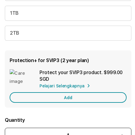
1TB
2TB
Protection+ for SVIP3 (2 year plan)
Protect your SVIP3 product.
$999.00
Ad
SGD
App
Pelajari Selengkapnya
Car
Add
Quantity