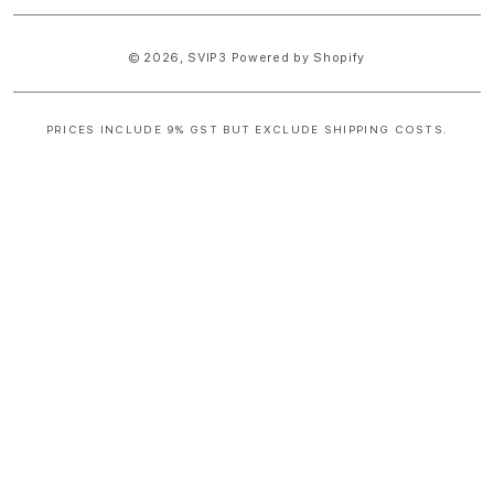
© 2026,
SVIP3
Powered by Shopify
PRICES INCLUDE 9% GST BUT EXCLUDE SHIPPING COSTS.
S
i
n
g
l
e
c
o
l
u
m
n