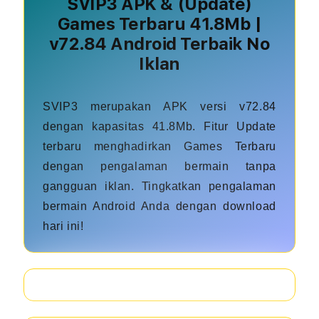
SVIP3 APK & (Update)
Games Terbaru 41.8Mb |
v72.84 Android Terbaik No
Iklan
SVIP3 merupakan APK versi v72.84
dengan kapasitas 41.8Mb. Fitur Update
terbaru menghadirkan Games Terbaru
dengan pengalaman bermain tanpa
gangguan iklan. Tingkatkan pengalaman
bermain Android Anda dengan download
hari ini!